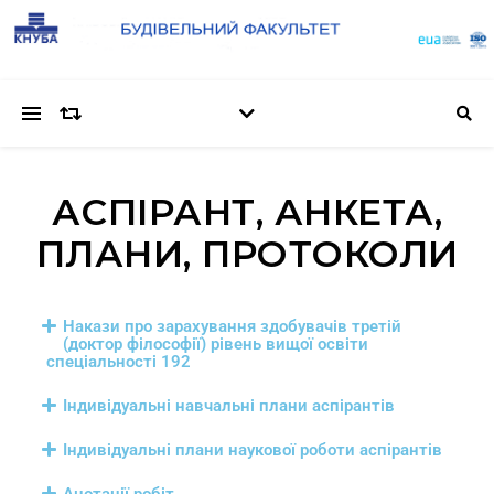
АСПІРАНТ, АНКЕТА,
ПЛАНИ, ПРОТОКОЛИ
Накази про зарахування здобувачів третій
(доктор філософії) рівень вищої освіти
спеціальності 192
Індивідуальні навчальні плани аспірантів
Індивідуальні плани наукової роботи аспірантів