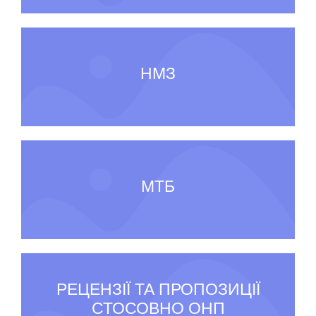
НМЗ
МТБ
РЕЦЕНЗІЇ ТА ПРОПОЗИЦІЇ
СТОСОВНО ОНП