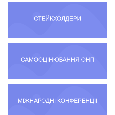
СТЕЙКХОЛДЕРИ
САМООЦІНЮВАННЯ ОНП
МІЖНАРОДНІ КОНФЕРЕНЦІЇ