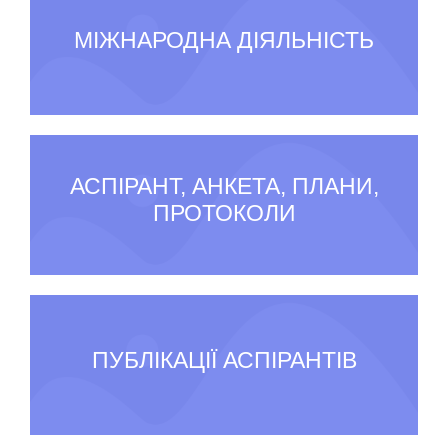
МІЖНАРОДНА ДІЯЛЬНІСТЬ
АСПІРАНТ, АНКЕТА, ПЛАНИ,
ПРОТОКОЛИ
ПУБЛІКАЦІЇ АСПІРАНТІВ