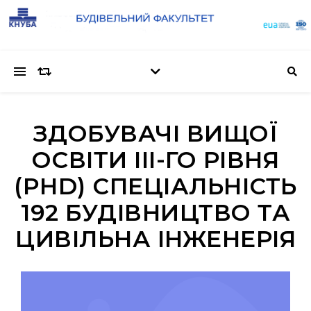
ЗДОБУВАЧІ ВИЩОЇ
ОСВІТИ III-ГО РІВНЯ
(PHD) СПЕЦІАЛЬНІСТЬ
192 БУДІВНИЦТВО ТА
ЦИВІЛЬНА ІНЖЕНЕРІЯ