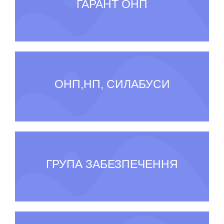
ГАРАНТ ОНП
ОНП,НП, СИЛАБУСИ
ГРУПА ЗАБЕЗПЕЧЕННЯ