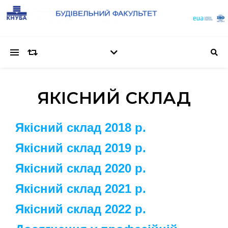
ЯКІСНИЙ СКЛАД
Я
кісний склад 2018 р.
Якісний склад 2019 р.
Якісний склад 2020 р.
Якісний склад 2021 р.
Якісний склад 2022 р.