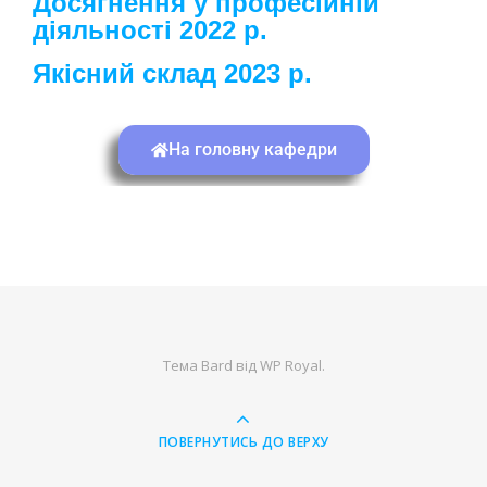
Досягнення у професійній
діяльності 2022 р.
Якісний склад 2023 р.
На головну кафедри
Тема Bard від
WP Royal
.
ПОВЕРНУТИСЬ ДО ВЕРХУ