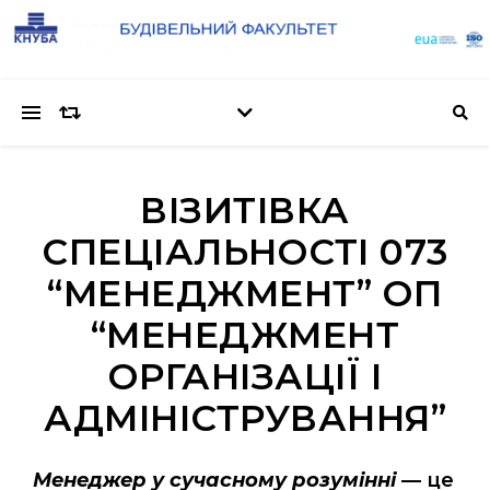
ВІЗИТІВКА
СПЕЦІАЛЬНОСТІ 073
“МЕНЕДЖМЕНТ” ОП
“МЕНЕДЖМЕНТ
ОРГАНІЗАЦІЇ І
АДМІНІСТРУВАННЯ”
Менеджер у сучасному розумінні
— це