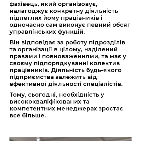
фахівець, який організовує,
налагоджує конкретну діяльність
підлеглих йому працівників і
одночасно сам виконує певний обсяг
управлінських функцій.
Він відповідає за роботу підрозділів
та організації в цілому, наділений
правами і повноваженнями, та має у
своєму підпорядкуванні колектив
працівників. Діяльність будь-якого
підприємства залежить від
ефективної діяльності спеціалістів.
Тому, сьогодні, необхідність у
висококваліфікованих та
компетентних менеджерах зростає
все більше.