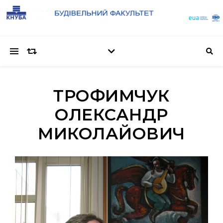
ТРОФИМЧУК
ОЛЕКСАНДР
МИКОЛАЙОВИЧ