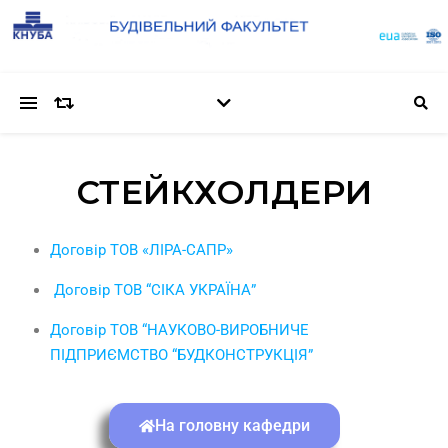
СТЕЙКХОЛДЕРИ
Договір ТОВ «ЛІРА-САПР»
Договір ТОВ “СІКА УКРАЇНА”
Договір ТОВ “НАУКОВО-ВИРОБНИЧЕ
ПІДПРИЄМСТВО “БУДКОНСТРУКЦІЯ”
На головну кафедри