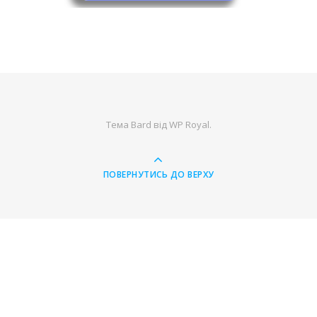
Тема Bard від
WP Royal
.
ПОВЕРНУТИСЬ ДО ВЕРХУ