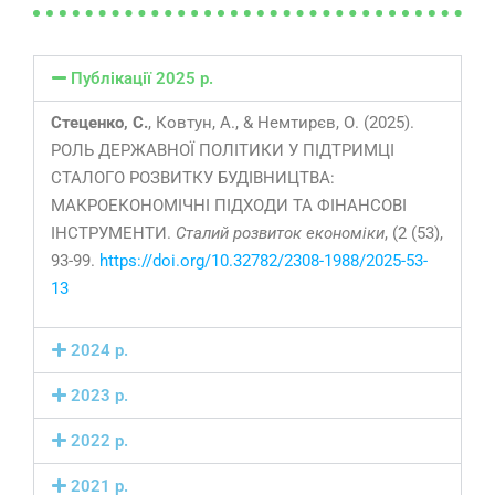
Публікації 2025 р.
Стеценко, С.
, Ковтун, А., & Немтирєв, О. (2025).
РОЛЬ ДЕРЖАВНОЇ ПОЛІТИКИ У ПІДТРИМЦІ
СТАЛОГО РОЗВИТКУ БУДІВНИЦТВА:
МАКРОЕКОНОМІЧНІ ПІДХОДИ ТА ФІНАНСОВІ
ІНСТРУМЕНТИ.
Сталий розвиток економіки
, (2 (53),
93-99.
https://doi.org/10.32782/2308-1988/2025-53-
13
2024 р.
2023 р.
2022 р.
2021 р.