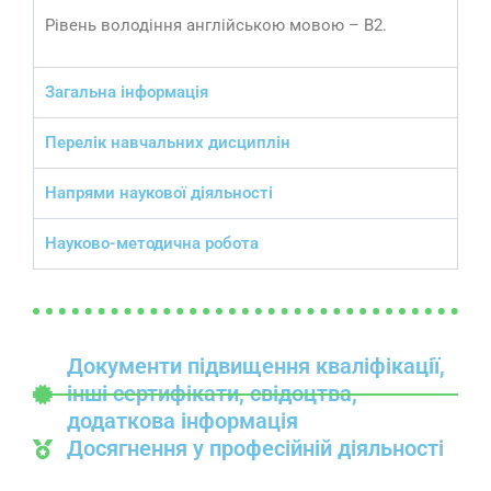
Рівень володіння англійською мовою – B2.
Загальна інформація
Перелік навчальних дисциплін
Напрями наукової діяльності
Науково-методична робота
Документи підвищення кваліфікації,
інші сертифікати, свідоцтва,
додаткова інформація
Досягнення у професійній діяльності