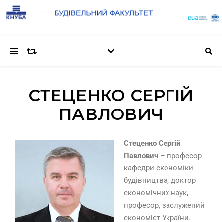
СТЕЦЕНКО СЕРГІЙ
ПАВЛОВИЧ
Стеценко Сергій
Павлович
– професор
кафедри економіки
будівництва, доктор
економічних наук,
професор, заслужений
економіст України.