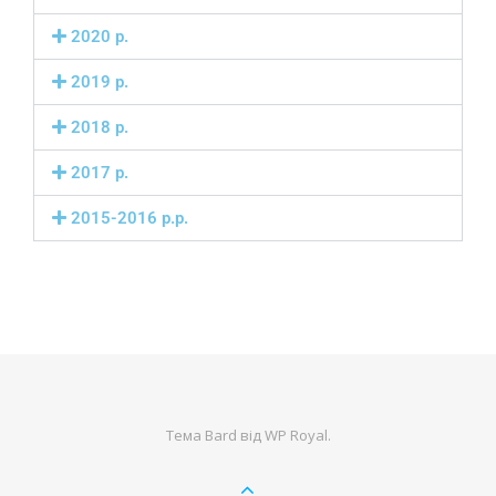
2020 р.
2019 р.
2018 р.
2017 р.
2015-2016 р.р.
Тема Bard від
WP Royal
.