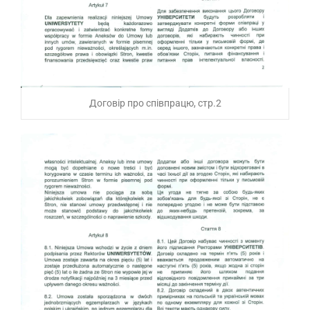
Договір про співпрацю, стр.2