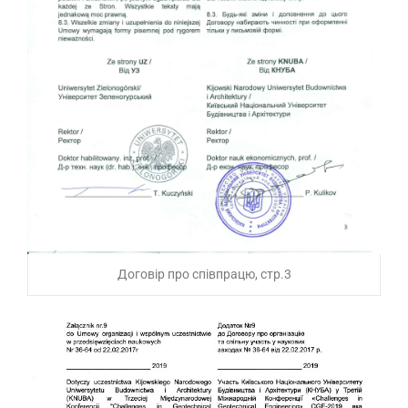
Договір про співпрацю, стр.3