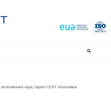
 економічних наук, гарант ОПП «Економіка