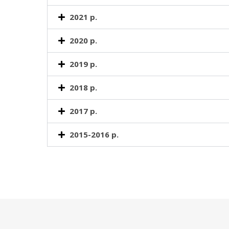
2021 р.
2020 р.
2019 р.
2018 р.
2017 р.
2015-2016 р.