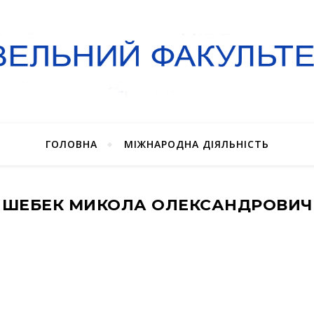
ГОЛОВНА
МІЖНАРОДНА ДІЯЛЬНІСТЬ
ШЕБЕК МИКОЛА ОЛЕКСАНДРОВИЧ