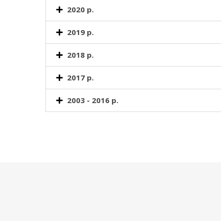
2020 р.
2019 р.
2018 р.
2017 р.
2003 - 2016 р.