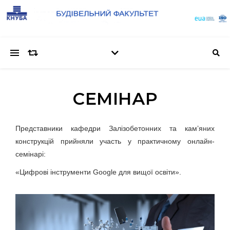
СЕМІНАР
Представники кафедри Залізобетонних та кам’яних
конструкцій прийняли участь у практичному онлайн-
семінарі:
«Цифрові інструменти Google для вищої освіти».