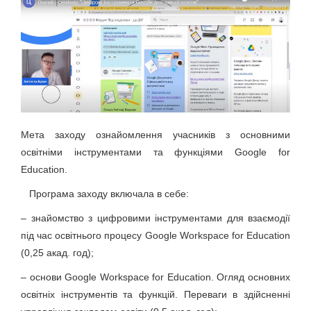
Мета заходу ознайомлення учасників з основними
освітніми інструментами та функціями Google for
Education.
Програма заходу включала в себе:
– знайомство з цифровими інструментами для взаємодії
під час освітнього процесу Google Workspace for Education
(0,25 акад. год);
– основи Google Workspace for Education. Огляд основних
освітніх інструментів та функцій. Переваги в здійсненні