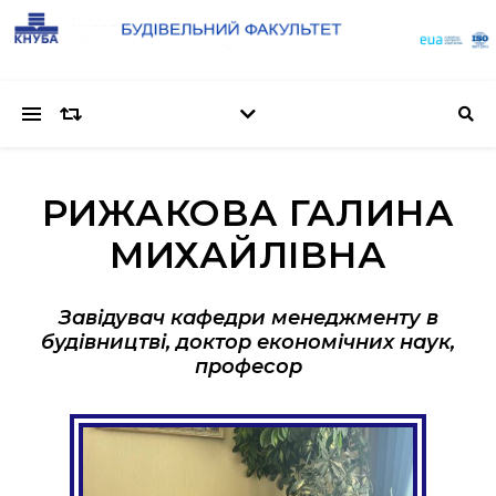
РИЖАКОВА ГАЛИНА
МИХАЙЛІВНА
Завідувач кафедри менеджменту в
будівництві, доктор економічних наук,
професор