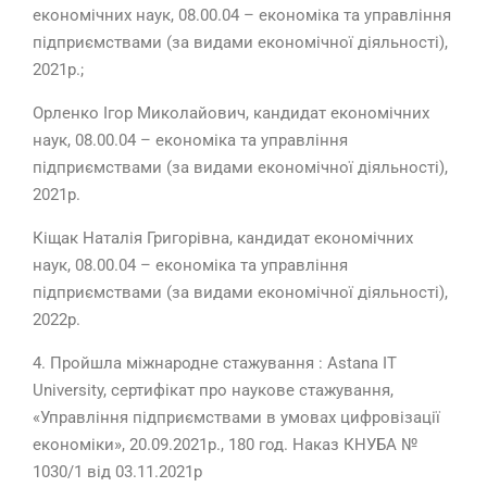
економічних наук, 08.00.04 – економіка та управління
підприємствами (за видами економічної діяльності),
2021р.;
Орленко Ігор Миколайович, кандидат економічних
наук, 08.00.04 – економіка та управління
підприємствами (за видами економічної діяльності),
2021р.
Кіщак Наталія Григорівна, кандидат економічних
наук, 08.00.04 – економіка та управління
підприємствами (за видами економічної діяльності),
2022р.
4. Пройшла міжнародне стажування : Astana IT
University, сертифікат про наукове стажування,
«Управління підприємствами в умовах цифровізації
економіки», 20.09.2021р., 180 год. Наказ КНУБА №
1030/1 від 03.11.2021р