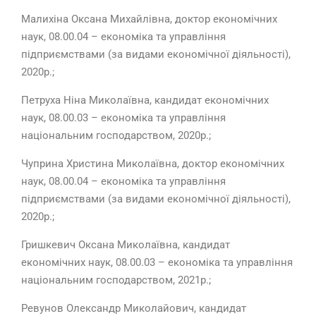
Малихіна Оксана Михайлівна, доктор економічних
наук, 08.00.04 – економіка та управління
підприємствами (за видами економічної діяльності),
2020р.;
Петруха Ніна Миколаївна, кандидат економічних
наук, 08.00.03 – економіка та управління
національним господарством, 2020р.;
Чуприна Христина Миколаївна, доктор економічних
наук, 08.00.04 – економіка та управління
підприємствами (за видами економічної діяльності),
2020р.;
Гришкевич Оксана Миколаївна, кандидат
економічних наук, 08.00.03 – економіка та управління
національним господарством, 2021р.;
Ревунов Олександр Миколайович, кандидат