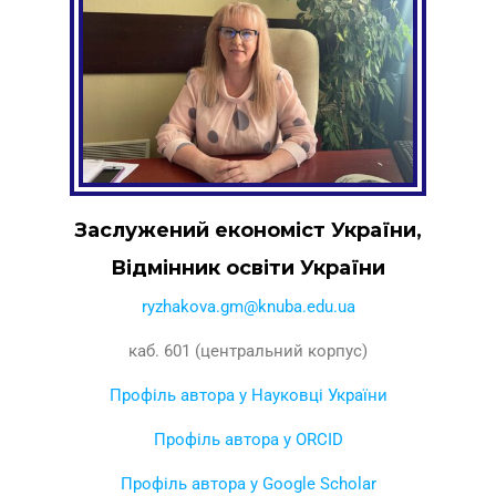
Заслужений економіст України,
Відмінник освіти України
ryzhakova.gm@knuba.edu.ua
каб. 601 (центральний корпус)
Профіль автора у Науковці України
Профіль автора у ORCID
Профіль автора у Google Scholar