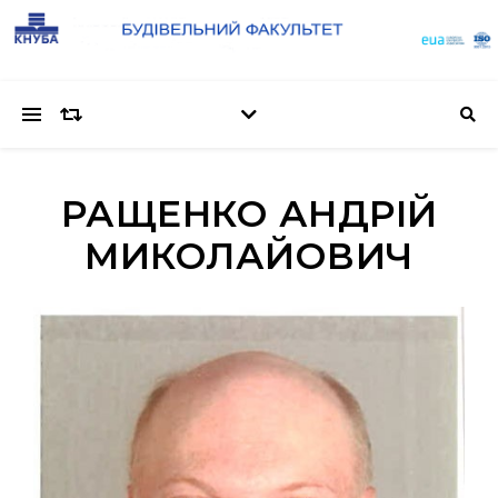
РАЩЕНКО АНДРІЙ
МИКОЛАЙОВИЧ