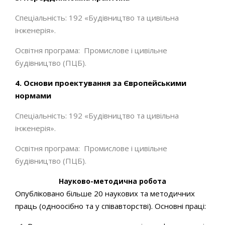
Спеціальність: 192 «Будівництво та цивільна
інженерія».
Освітня програма: Промислове і цивільне
будівництво (ПЦБ).
4. Основи проектування за Європейськими
нормами
Спеціальність: 192 «Будівництво та цивільна
інженерія».
Освітня програма: Промислове і цивільне
будівництво (ПЦБ).
Науково-методична робота
Опубліковано більше 20 наукових та методичних
праць (одноосібно та у співавторстві). Основні праці: