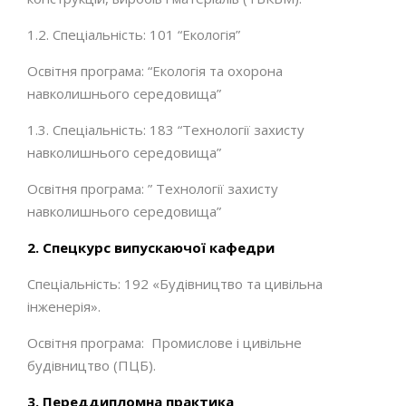
1.2. Спеціальність: 101 “Екологія”
Освітня програма: “Екологія та охорона
навколишнього середовища”
1.3. Спеціальність: 183 “Технології захисту
навколишнього середовища”
Освітня програма: ” Технології захисту
навколишнього середовища”
2. Спецкурс випускаючої кафедри
Спеціальність: 192 «Будівництво та цивільна
інженерія».
Освітня програма: Промислове і цивільне
будівництво (ПЦБ).
3. Переддипломна практика