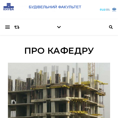
ПРО КАФЕДРУ