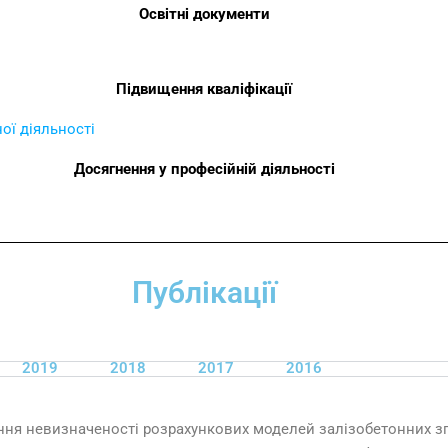
Освітні документи
Підвищення кваліфікації
ої діяльності
Досягнення у професійній діяльності
Публікації
2019
2018
2017
2016
ня невизначеності розрахункових моделей залізобетонних зг