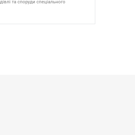
дівлі та споруди спеціального