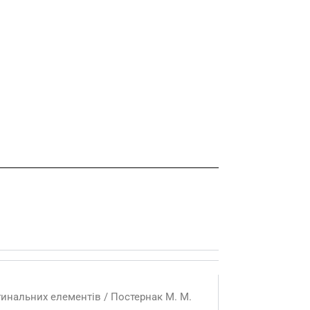
инальних елементів / Постернак М. М.