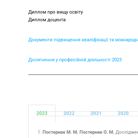
Диплом про вищу освіту
Диплом доцента
Документи підвищення кваліфікації та міжнародн
Досягнення у професійній діяльності 2023
2023
2022
2021
2020
Постернак М. М. Постернак О. М.
Досліджен