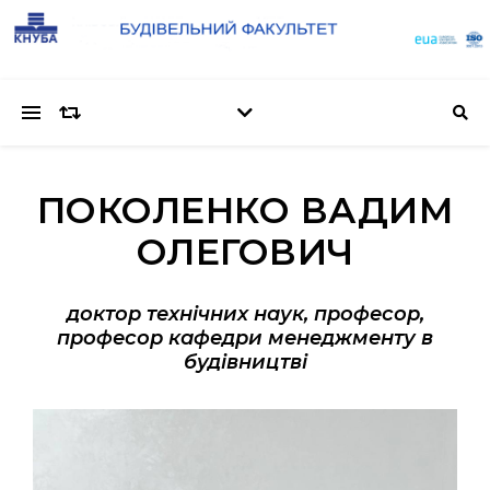
ПОКОЛЕНКО ВАДИМ
ОЛЕГОВИЧ
доктор технічних наук, професор,
професор кафедри менеджменту в
будівництві