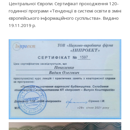
Центральної Європи. Сертифікат проходження 120-
годинної програми «Тенденції в системі освіти в зміні
європейського інформаційного суспільства». Видано
19.11.2019 р.