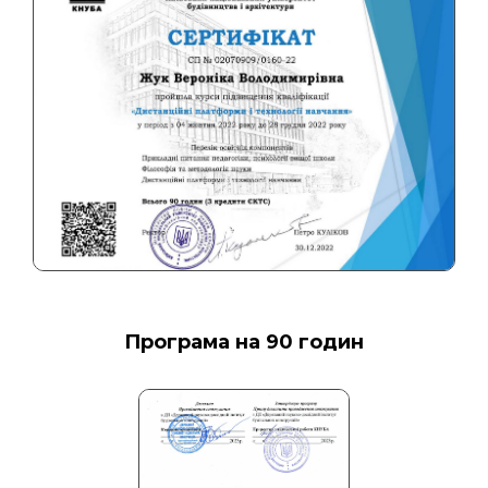
Програма на 90 годин