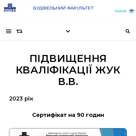
ПІДВИЩЕННЯ
КВАЛІФІКАЦІЇ ЖУК
В.В.
2023 рік
Сертифікат на 90 годин