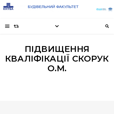
ПІДВИЩЕННЯ
КВАЛІФІКАЦІЇ СКОРУК
О.М.