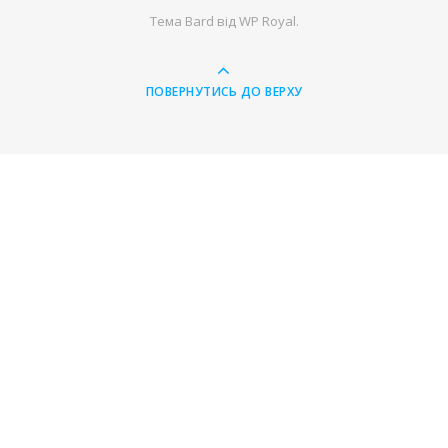
Тема Bard від
WP Royal
.
ПОВЕРНУТИСЬ ДО ВЕРХУ