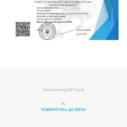
Тема Bard від
WP Royal
.
ПОВЕРНУТИСЬ ДО ВЕРХУ