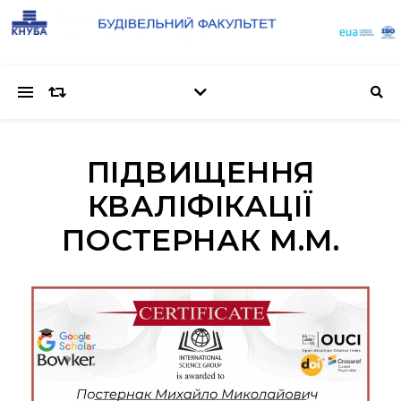
ПІДВИЩЕННЯ
КВАЛІФІКАЦІЇ
ПОСТЕРНАК М.М.