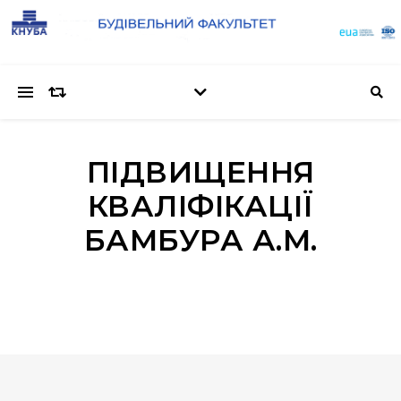
ПІДВИЩЕННЯ
КВАЛІФІКАЦІЇ
БАМБУРА А.М.