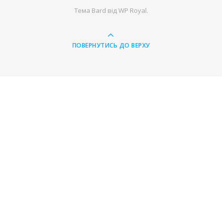
Тема Bard від
WP Royal
.
ПОВЕРНУТИСЬ ДО ВЕРХУ