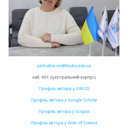
petrukha.nm@knuba.edu.ua
каб. 601 (центральний корпус)
Профіль автора у ORCID
Профіль автора у Google Scholar
Профіль автора у Scopus
Профіль автора у Web of Science