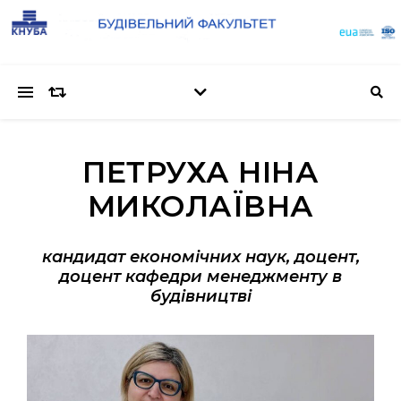
ПЕТРУХА НІНА
МИКОЛАЇВНА
кандидат економічних наук, доцент,
доцент кафедри менеджменту в
будівництві