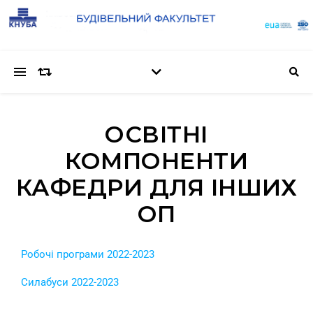
ОСВІТНІ
КОМПОНЕНТИ
КАФЕДРИ ДЛЯ ІНШИХ
ОП
Робочі програми 2022-2023
Силабуси 2022-2023