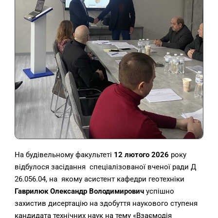
На будівельному факультеті
12 лютого 2026
року
відбулося засідання спеціалізованої вченої ради Д
26.056.04, на якому асистент кафедри геотехніки
Гаврилюк Олександр Володимирович
успішно
захистив дисертацію на здобуття наукового ступеня
кандидата технічних наук на тему «Взаємодія