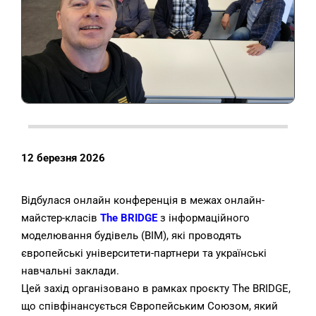
12 березня 2026
Відбулася онлайн конференція в межах онлайн-
майстер-класів
The BRIDGE
з інформаційного
моделювання будівель (BIM), які проводять
європейські університети-партнери та українські
навчальні заклади.
Цей захід організовано в рамках проєкту The BRIDGE,
що співфінансується Європейським Союзом, який