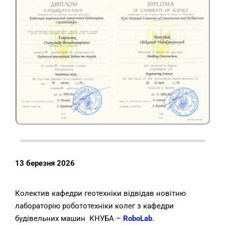
13 березня 2026
Колектив кафедри геотехніки відвідав новітню
лабораторію робототехніки колег з кафедри
будівельних машин КНУБА –
RoboLab
.