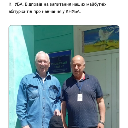
КНУБА. Відповів на запитання наших майбутніх
абітурієнтів про навчання у КНУБА.