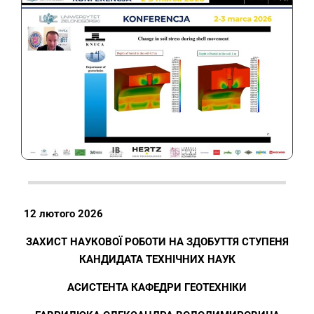
12 лютого 2026
ЗАХИСТ НАУКОВОЇ РОБОТИ НА ЗДОБУТТЯ СТУПЕНЯ
КАНДИДАТА ТЕХНІЧНИХ НАУК
АСИСТЕНТА КАФЕДРИ ГЕОТЕХНІКИ