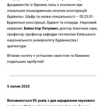
фундаментів із бурових паль з основою при
локальних пошкодженнях несучих конструкцій
будівель». Шифр та назва спеціальності – 05.23.01-
Будівельні конструкції, будівлі та споруди. Науковий
керівник:
Бойко Ігор Петрович
, доктор технічних наук,
професор, професор кафедри геотехніки Київського
національного університету будівництва і
архітектури.
Вітаємо колегу з успішним захистом та бажаємо
подальших здобутків!
5 липня 2025
Виповнюється 85 років з дня народження наукового