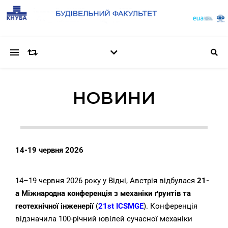
НОВИНИ
14-19 червня 2026
14–19 червня 2026 року у Відні, Австрія відбулася
21-
а Міжнародна конференція з механіки ґрунтів та
геотехнічної інженерії
(
21st ICSMGE
). Конференція
відзначила 100-річний ювілей сучасної механіки