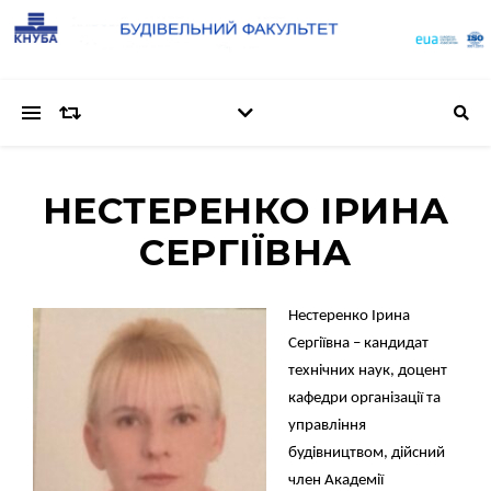
НЕСТЕРЕНКО ІРИНА
СЕРГІЇВНА
Нестеренко Ірина
Сергіївна – кандидат
технічних наук, доцент
кафедри організації та
управління
будівництвом, дійсний
член Академії