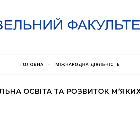
ГОЛОВНА
МІЖНАРОДНА ДІЯЛЬНІСТЬ
ЬНА ОСВІТА ТА РОЗВИТОК М’ЯКИ