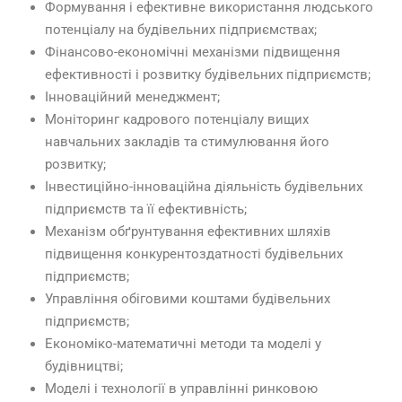
Формування і ефективне використання людського
потенціалу на будівельних підприємствах;
Фінансово-економічні механізми підвищення
ефективності і розвитку будівельних підприємств;
Інноваційний менеджмент;
Моніторинг кадрового потенціалу вищих
навчальних закладів та стимулювання його
розвитку;
Інвестиційно-інноваційна діяльність будівельних
підприємств та її ефективність;
Механізм обґрунтування ефективних шляхів
підвищення конкурентоздатності будівельних
підприємств;
Управління обіговими коштами будівельних
підприємств;
Економіко-математичні методи та моделі у
будівництві;
Моделі і технології в управлінні ринковою