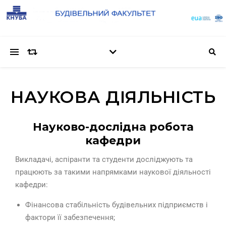
НАУКОВА ДІЯЛЬНІСТЬ
Науково-дослідна робота
кафедри
Викладачі, аспіранти та студенти досліджують та
працюють за такими напрямками наукової діяльності
кафедри:
Фінансова стабільність будівельних підприємств і
фактори її забезпечення;