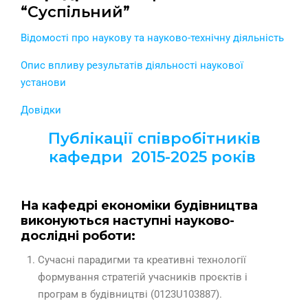
“Суспільний”
Відомості про наукову та науково-технічну діяльність
Опис впливу результатів діяльності наукової
установи
Довідки
Публікації співробітників
кафедри 2015-2025 років
На кафедрі економіки будівництва
виконуються наступні науково-
дослідні роботи:
Сучасні парадигми та креативні технології
формування стратегій учасників проєктів і
програм в будівництві (0123U103887).