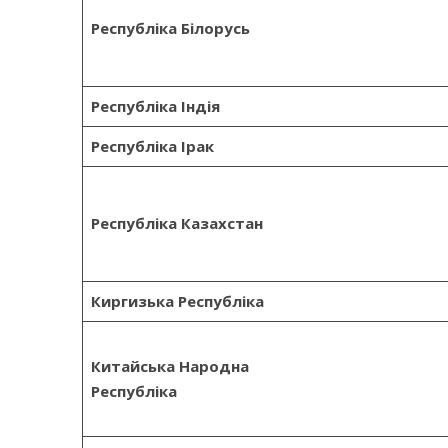
Республіка Білорусь
Республіка Індія
Республіка Ірак
Республіка Казахстан
Киргизька Республіка
Китайська Народна
Республіка