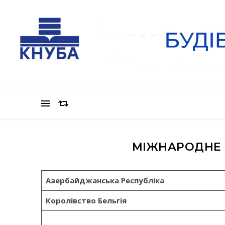
МІЖНАРОДНЕ 
Азербайджанська Республіка
Королівство Бельгія