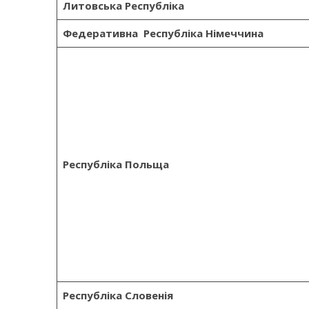
Литовська Республіка
Федеративна Республіка
Німеччина
Республіка Польща
Республіка Словенія