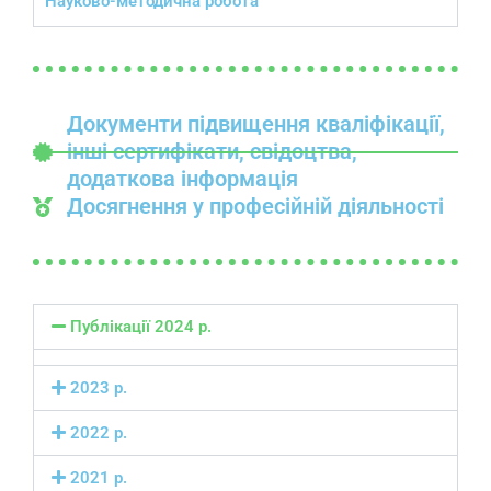
Науково-методична робота
Документи підвищення кваліфікації,
інші сертифікати, свідоцтва,
додаткова інформація
Досягнення у професійній діяльності
Публікації 2024 р.
2023 р.
2022 р.
2021 р.