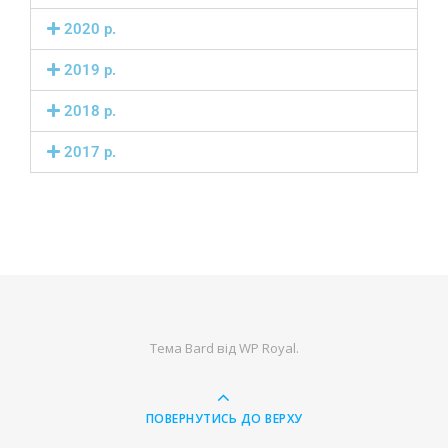
2020 р.
2019 р.
2018 р.
2017 р.
Тема Bard від
WP Royal
.
ПОВЕРНУТИСЬ ДО ВЕРХУ