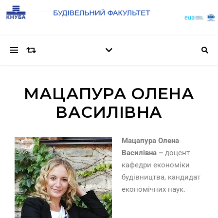
МАЦАПУРА ОЛЕНА
ВАСИЛІВНА
Мацапура Олена
Василівна –
доцент
кафедри економіки
будівництва, кандидат
економічних наук.