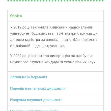
Освіта
У 2012 році закінчила Київський національний
університет будівництва і архітектури отримавши
диплом магістра за спеціальністю «Менеджмент
організацій і адміністрування».
У 2020 році захистила дисертацію на здобуття
наукового ступеня кандидата економічних наук.
Загальна інформація
Перелік навчальних дисциплін
Напрями наукової діяльності