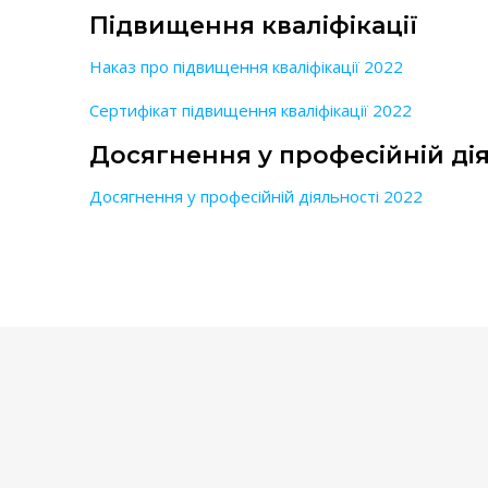
Підвищення кваліфікації
Наказ про підвищення кваліфікації 2022
Сертифікат підвищення кваліфікації 2022
Досягнення у професійній ді
Досягнення у професійній діяльності 2022