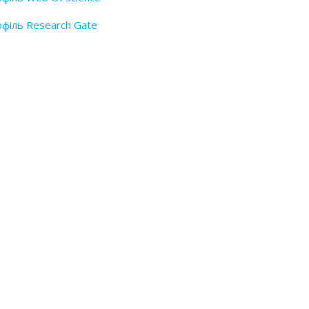
філь Research Gate