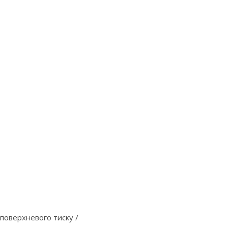
поверхневого тиску /