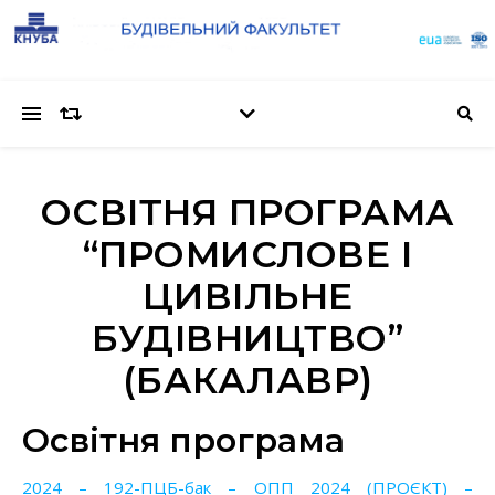
ОСВІТНЯ ПРОГРАМА
“ПРОМИСЛОВЕ І
ЦИВІЛЬНЕ
БУДІВНИЦТВО”
(БАКАЛАВР)
Освітня програма
2024 – 192-ПЦБ-бак – ОПП 2024 (ПРОЄКТ) –