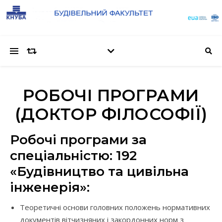
РОБОЧІ ПРОГРАМИ
(ДОКТОР ФІЛОСОФІЇ)
Робочі програми за
спеціальністю: 192
«Будівництво та цивільна
інженерія»:
Теоретичні основи головних положень нормативних
документів вітчизняних і закордонних норм з