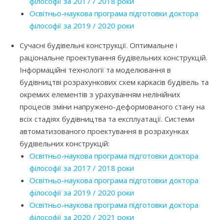
філософії за 2017 / 2018 роки
Освітньо-наукова програма підготовки доктора
філософії за 2019 / 2020 роки
Сучасні будівельні конструкції. Оптимальне і
раціональне проектування будівельних конструкцій.
Інформаційні технології та моделювання в
будівництві розрахункових схем каркасів будівель та
окремих елементів з урахуванням нелінійних
процесів зміни напружено-деформованого стану на
всіх стадіях будівництва та експлуатації. Системи
автоматизованого проектування в розрахунках
будівельних конструкцій:
Освітньо-наукова програма підготовки доктора
філософії за 2017 / 2018 роки
Освітньо-наукова програма підготовки доктора
філософії за 2019 / 2020 роки
Освітньо-наукова програма підготовки доктора
філософії за 2020 / 2021 роки