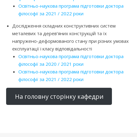
Освітньо-наукова програма підготовки доктора
філософії за 2021 / 2022 роки
Дослідження складних конструктивних систем
металевих та дерев’яних конструкцій та їх
напружено-деформованого стану при різних умовах
експлуатації і класу відповідальності
Освітньо-наукова програма підготовки доктора
філософії за 2020 / 2021 роки
Освітньо-наукова програма підготовки доктора
філософії за 2021 / 2022 роки
На головну сторінку кафедри