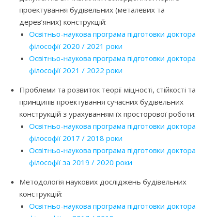
проектування будівельних (металевих та
дерев’яних) конструкцій:
Освітньо-наукова програма підготовки доктора
філософії 2020 / 2021 роки
Освітньо-наукова програма підготовки доктора
філософії 2021 / 2022 роки
Проблеми та розвиток теорії міцності, стійкості та
принципів проектування сучасних будівельних
конструкцій з урахуванням їх просторової роботи:
Освітньо-наукова програма підготовки доктора
філософії 2017 / 2018 роки
Освітньо-наукова програма підготовки доктора
філософії за 2019 / 2020 роки
Методологія наукових досліджень будівельних
конструкцій:
Освітньо-наукова програма підготовки доктора