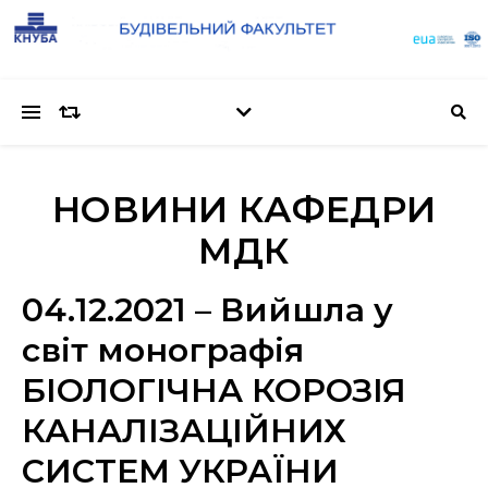
НОВИНИ КАФЕДРИ
МДК
04.12.2021 – Вийшла у
світ монографія
БІОЛОГІЧНА КОРОЗІЯ
КАНАЛІЗАЦІЙНИХ
СИСТЕМ УКРАЇНИ