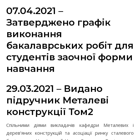
07.04.2021 –
Затверджено графік
виконання
бакалаврських робіт для
студентів заочної форми
навчання
29.03.2021 – Видано
підручник Металеві
конструкції Том2
Спільними діями викладачів кафедри Металевих і
дерев’яних конструкцій та асоціації ринку сталевого