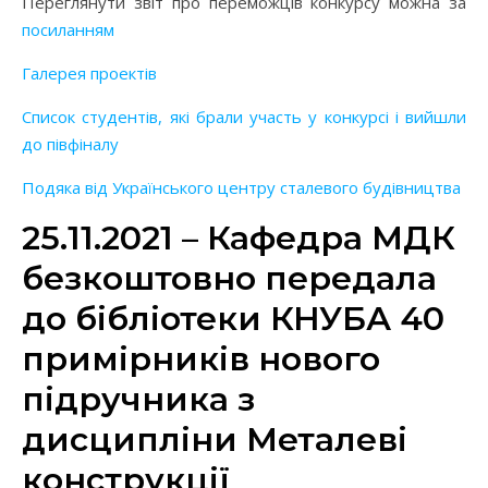
Переглянути звіт про переможців конкурсу можна за
посиланням
Галерея проектів
Список студентів, які брали участь у конкурсі і вийшли
до півфіналу
Подяка від Українського центру сталевого будівництва
25.11.2021 – Кафедра МДК
безкоштовно передала
до бібліотеки КНУБА 40
примірників нового
підручника з
дисципліни Металеві
конструкції