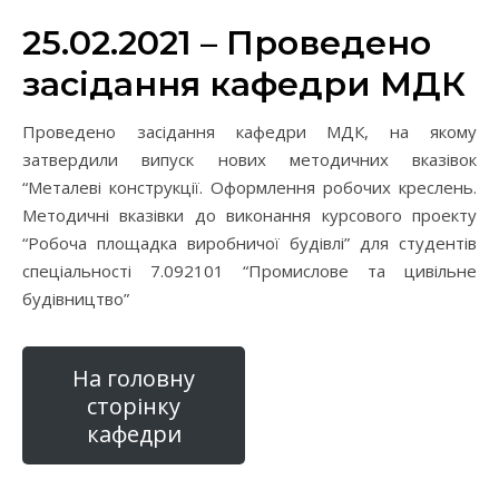
25.02.2021 – Проведено
засідання кафедри МДК
Проведено засідання кафедри МДК, на якому
затвердили випуск нових методичних вказівок
“Металеві конструкції. Оформлення робочих креслень.
Методичні вказівки до виконання курсового проекту
“Робоча площадка виробничої будівлі” для студентів
спеціальності 7.092101 “Промислове та цивільне
будівництво”
На головну
сторінку
кафедри