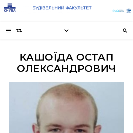
КАШОЇДА ОСТАП
ОЛЕКСАНДРОВИЧ