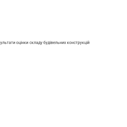
| Результати оцінки складу будівельних конструкцій