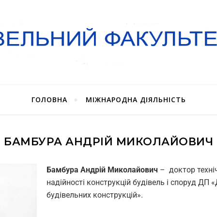
ГОЛОВНА
МІЖНАРОДНА ДІЯЛЬНІСТЬ
БАМБУРА АНДРІЙ МИКОЛАЙОВИЧ
Бамбура Андрій Миколайович
– доктор техніч
надійності конструкцій будівель і споруд ДП 
будівельних конструкцій».