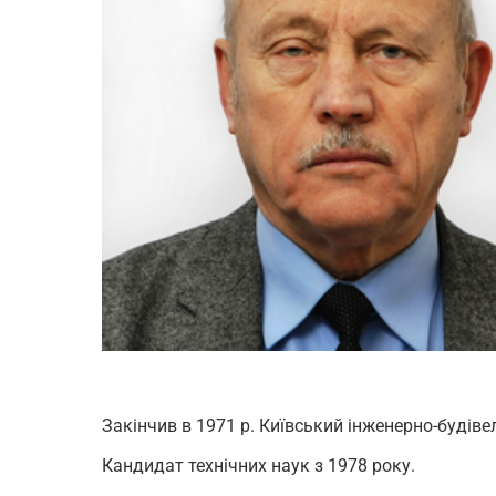
Закінчив в 1971 р. Київський інженерно-будіве
Кандидат технічних наук з 1978 року.