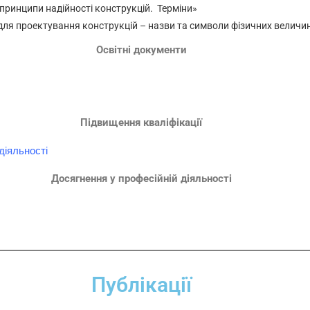
 принципи надійності конструкцій. Терміни»
 для проектування конструкцій – назви та символи фізичних величи
Освітні документи
Підвищення кваліфікації
діяльності
Досягнення у професійній діяльності
Публікації