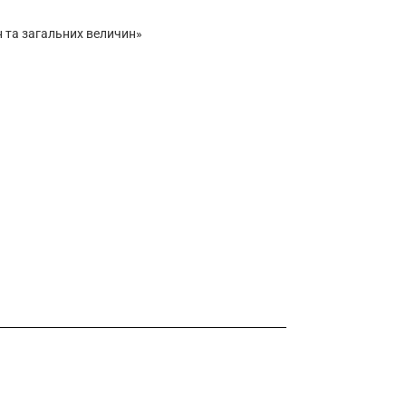
н та загальних величин»