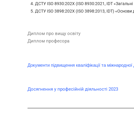
ДСТУ ISO 8930:202Х (ISO 8930:2021, IDT «Загальні
ДСТУ ISO 3898:202Х (ISO 3898:2013, IDT) «Основи
Диплом про вищу освіту
Диплом професора
Документи підвищення кваліфікації та міжнародної 
Досягнення у професійній діяльності 2023