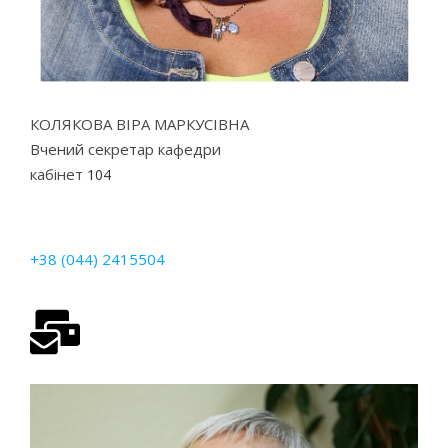
КОЛЯКОВА ВІРА МАРКУСІВНА
Вчений секретар кафедри
кабінет
104
+38 (044) 2415504