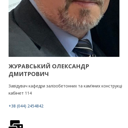
ЖУРАВСЬКИЙ ОЛЕКСАНДР
ДМИТРОВИЧ
Завідувач кафедри залізобетонних та кам’яних конструкцій
кабінет
114
+38 (044) 2454842