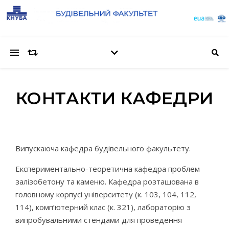
КОНТАКТИ КАФЕДРИ
Випускаюча кафедра будівельного факультету.
Експериментально-теоретична кафедра проблем
залізобетону та каменю. Кафедра розташована в
головному корпусі університету (к. 103, 104, 112,
114), комп’ютерний клас (к. 321), лабораторію з
випробувальними стендами для проведення