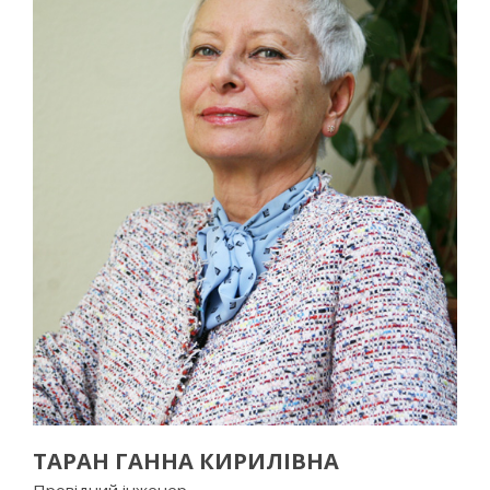
ТАРАН ГАННА КИРИЛІВНА