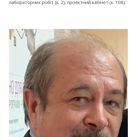
лабораторних робіт (к. 2), проектний кабінет (к. 108)