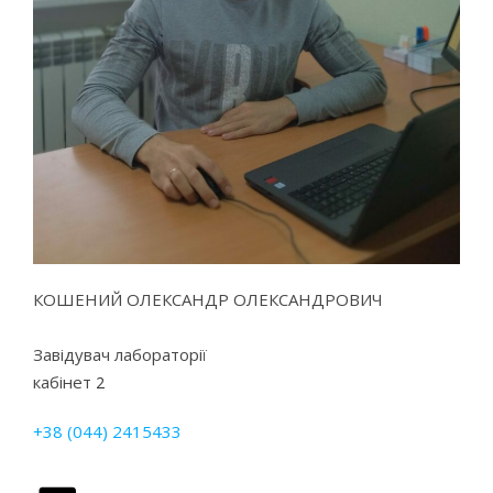
КОШЕНИЙ ОЛЕКСАНДР ОЛЕКСАНДРОВИЧ
Завідувач лабораторії
кабінет
2
+38 (044) 2415433