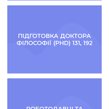
ПІДГОТОВКА ДОКТОРА
ФІЛОСОФІЇ (PHD) 131, 192
РОБОТОДАВЦІ ТА