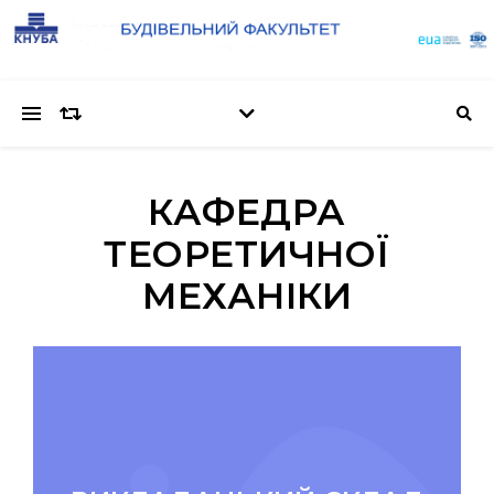
КАФЕДРА
ТЕОРЕТИЧНОЇ
МЕХАНІКИ