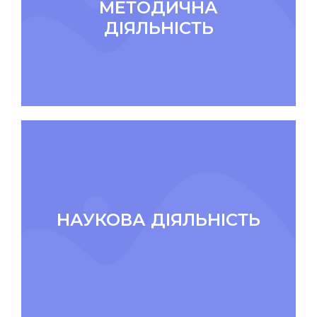
МЕТОДИЧНА
ДІЯЛЬНІСТЬ
НАУКОВА ДІЯЛЬНІСТЬ