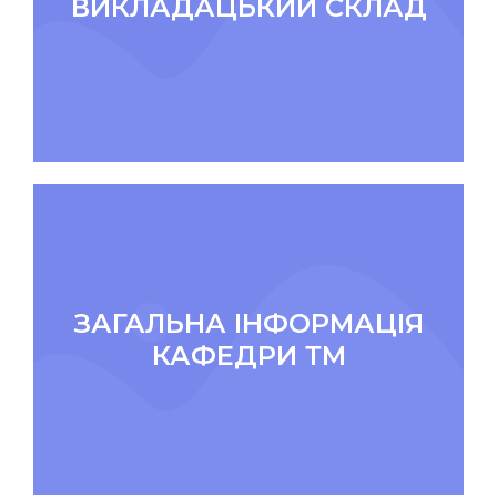
ВИКЛАДАЦЬКИЙ СКЛАД
ЗАГАЛЬНА ІНФОРМАЦІЯ
КАФЕДРИ ТМ