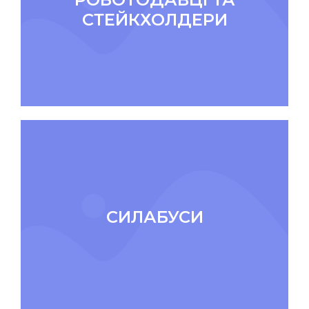
СТЕЙКХОЛДЕРИ
СИЛАБУСИ