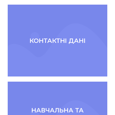
КОНТАКТНІ ДАНІ
НАВЧАЛЬНА ТА