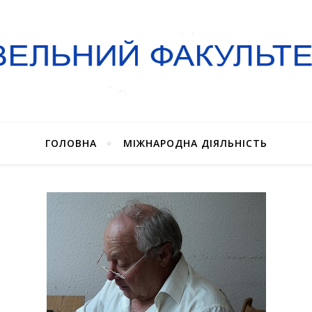
ГОЛОВНА
МІЖНАРОДНА ДІЯЛЬНІСТЬ