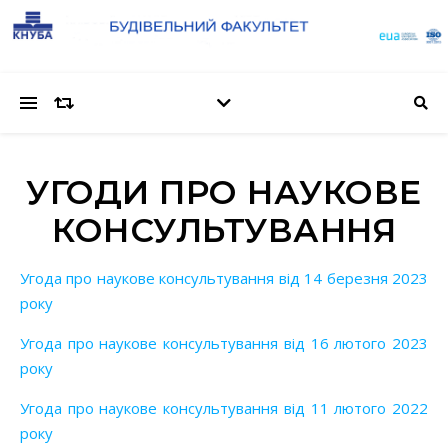
УГОДИ ПРО НАУКОВЕ
КОНСУЛЬТУВАННЯ
Угода про наукове консультування від 14 березня 2023
року
Угода про наукове консультування від 16 лютого 2023
року
Угода про наукове консультування від 11 лютого 2022
року