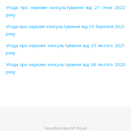
Угода про наукове консультування від 27 січня 2022
року
Угода про наукове консультування від 10 березня 2021
року
Угода про наукове консультування від 25 лютого 2021
року
Угода про наукове консультування від 06 лютого 2020
року
Тема Bard від
WP Royal
.