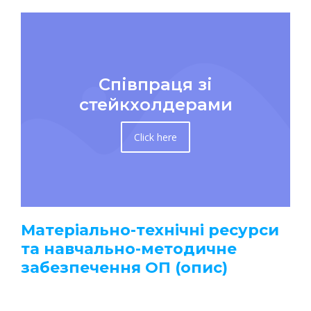
Співпраця зі
стейкхолдерами
Click here
Матеріально-технічні ресурси
та навчально-методичне
забезпечення ОП (опис)