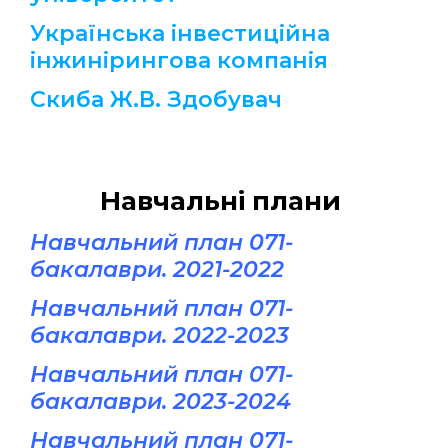
Українська інвестиційна
інжинірингова компанія
Скиба Ж.В. Здобувач
Навчальні плани
Навчальний план 071-
бакалаври. 2021-2022
Навчальний план 071-
бакалаври. 2022-2023
Навчальний план 071-
бакалаври. 2023-2024
Навчальний план 071-