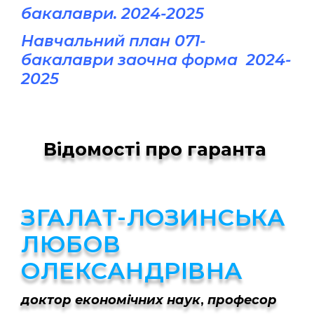
бакалаври. 2024-2025
Навчальний план 071-
бакалаври заочна форма 2024-
2025
Відомості про гаранта
ЗГАЛАТ-ЛОЗИНСЬКА
ЛЮБОВ
ОЛЕКСАНДРІВНА
доктор економічних наук
,
професор