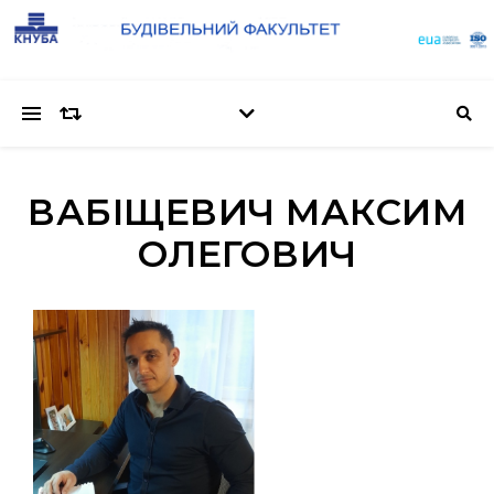
ВАБІЩЕВИЧ МАКСИМ
ОЛЕГОВИЧ