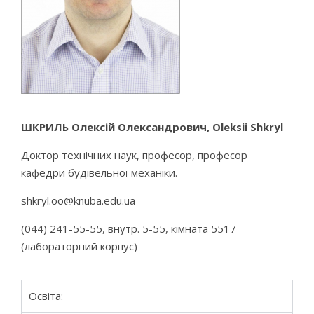
ШКРИЛЬ Олексій Олександрович, Oleksii Shkryl
Доктор технічних наук, професор, професор
кафедри будівельної механіки.
shkryl.oo@knuba.edu.ua
(044) 241-55-55, внутр. 5-55, кімната 5517
(лабораторний корпус)
Освіта: