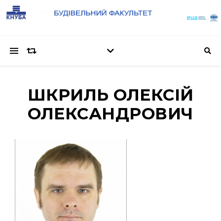
ШКРИЛЬ ОЛЕКСІЙ
ОЛЕКСАНДРОВИЧ