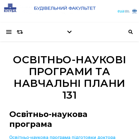
ОСВІТНЬО-НАУКОВІ
ПРОГРАМИ ТА
НАВЧАЛЬНІ ПЛАНИ
131
Освітньо-наукова
програма
Освітньо-наукова програма підготовки доктора