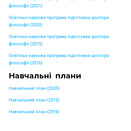
філософії (2021)
Освітньо-наукова програма підготовки доктора
філософії (2020)
Освітньо-наукова програма підготовки доктора
філософії (2019)
Освітньо-наукова програма підготовки доктора
філософії (2016)
Навчальні плани
Навчальний план (2020)
Навчальний план (2019)
Навчальний план (2016)