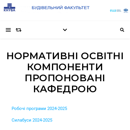
НОРМАТИВНІ ОСВІТНІ
КОМПОНЕНТИ
ПРОПОНОВАНІ
КАФЕДРОЮ
Робочі програми 2024-2025
Силабуси 2024-2025