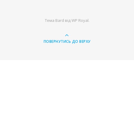
Тема Bard від
WP Royal
.
ПОВЕРНУТИСЬ ДО ВЕРХУ