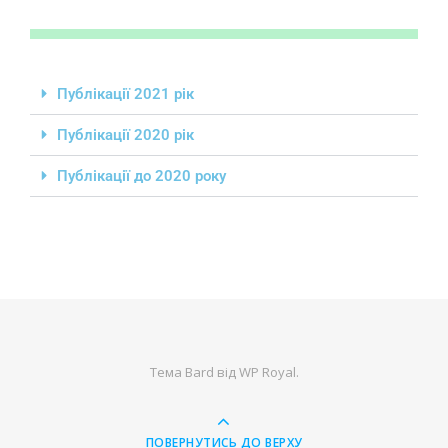
Публікації 2021 рік
Публікації 2020 рік
Публікації до 2020 року
Тема Bard від
WP Royal
.
ПОВЕРНУТИСЬ ДО ВЕРХУ