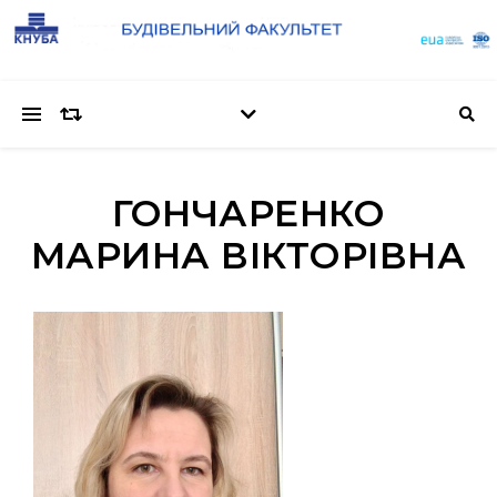
ГОНЧАРЕНКО
МАРИНА ВІКТОРІВНА