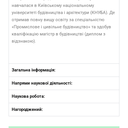
навчалася в Київському національному
університеті будівництва і архітектури (КНУБА). Де
отримав повну вищу освіту за спеціальністю
«Промислове і цивільне будівництво» та здобув
кваліфікацію магістр в будівництві (диплом з
відзнакою).
Загальна інформація:
Напрями наукової діяльності:
Наукова робота:
Нагороджений: