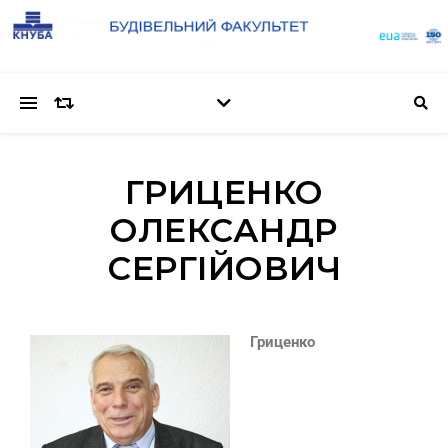
ГРИЦЕНКО
ОЛЕКСАНДР
СЕРГІЙОВИЧ
Гриценко