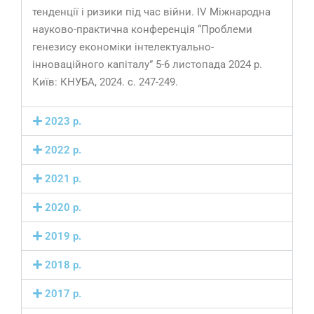
тенденції і ризики під час війни. IV Міжнародна
науково-практична конференція “Проблеми
генезису економіки інтелектуально-
інноваційного капіталу” 5-6 листопада 2024 р.
Київ: КНУБА, 2024. с. 247-249.
2023 р.
2022 р.
2021 р.
2020 р.
2019 р.
2018 р.
2017 р.