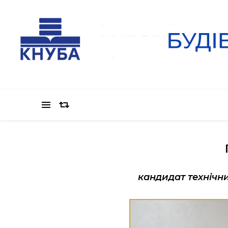
кандидат технічн