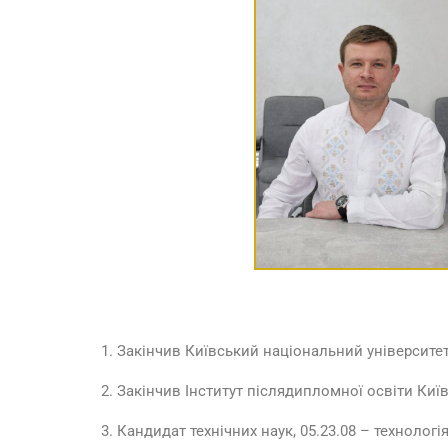
Закінчив Київський національний університет 
Закінчив Інститут післядипломної освіти Київ
Кандидат технічних наук, 05.23.08 – технолог