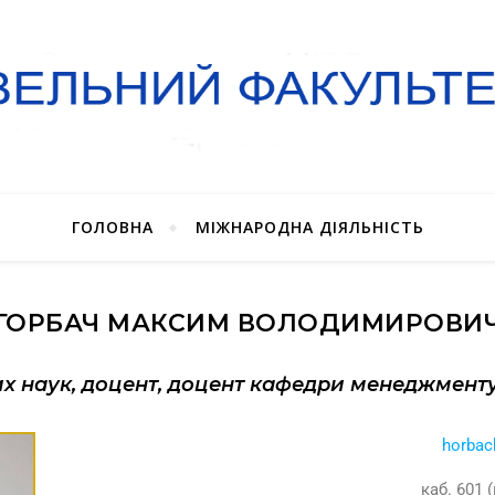
ГОЛОВНА
МІЖНАРОДНА ДІЯЛЬНІСТЬ
ГОРБАЧ МАКСИМ ВОЛОДИМИРОВИ
их наук, доцент, доцент кафедри менеджменту
horbac
каб. 601