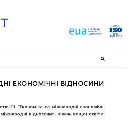
ОДНІ ЕКОНОМІЧНІ ВІДНОСИНИ
істю C1 “Економіка та міжнародні економічні
 міжнародні відносини
», рівень вищої освіти: