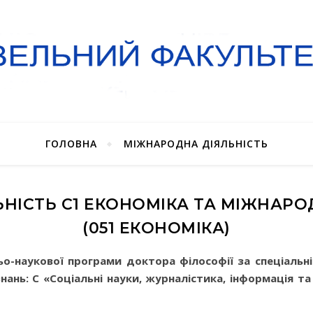
ГОЛОВНА
МІЖНАРОДНА ДІЯЛЬНІСТЬ
ЬНІСТЬ C1 ЕКОНОМІКА ТА МІЖНАР
(051 ЕКОНОМІКА)
ньо-наукової програми доктора філософії за спеціальн
знань:
С
«Соціальні науки, журналістика, інформація та